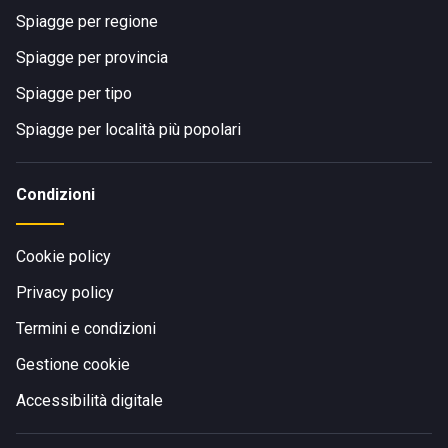
Spiagge per regione
Spiagge per provincia
Spiagge per tipo
Spiagge per località più popolari
Condizioni
Cookie policy
Privacy policy
Termini e condizioni
Gestione cookie
Accessibilità digitale