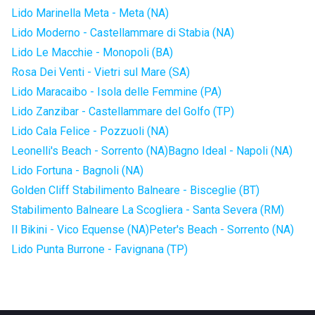
Lido Marinella Meta - Meta (NA)
Lido Moderno - Castellammare di Stabia (NA)
Lido Le Macchie - Monopoli (BA)
Rosa Dei Venti - Vietri sul Mare (SA)
Lido Maracaibo - Isola delle Femmine (PA)
Lido Zanzibar - Castellammare del Golfo (TP)
Lido Cala Felice - Pozzuoli (NA)
Leonelli's Beach - Sorrento (NA)
Bagno Ideal - Napoli (NA)
Lido Fortuna - Bagnoli (NA)
Golden Cliff Stabilimento Balneare - Bisceglie (BT)
Stabilimento Balneare La Scogliera - Santa Severa (RM)
Il Bikini - Vico Equense (NA)
Peter's Beach - Sorrento (NA)
Lido Punta Burrone - Favignana (TP)