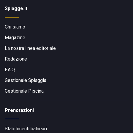
Spiagge.it
Chi siamo
Magazine
La nostra linea editoriale
Redazione
F.A.Q.
Gestionale Spiaggia
Gestionale Piscina
Prenotazioni
Stabilimenti balneari