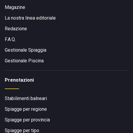
Magazine
La nostra linea editoriale
Redazione
F.A.Q.
Gestionale Spiaggia
Gestionale Piscina
Prenotazioni
Stabilimenti balneari
Spiagge per regione
Spiagge per provincia
Spiagge per tipo