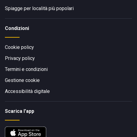
Spiagge per località più popolari
Condizioni
Cookie policy
Privacy policy
Termini e condizioni
Gestione cookie
Accessibilità digitale
Scarica l'app