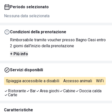
Periodo selezionato
Nessuna data selezionata
Condizioni della prenotazione
Rimborsabile tramite voucher presso Bagno Oasi entro
2 giorni dall'inizio della prenotazione
+ Più info
Servizi disponibili
Spiaggia accessibile a disabili
Accesso animali
WiFi
Ristorante
Bar
Area giochi
Cabine
Doccia calda
Carte
Caratteristiche