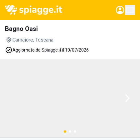
Bagno Oasi
Camaiore
, Toscana
Aggiornato da Spiagge.it il 10/07/2026