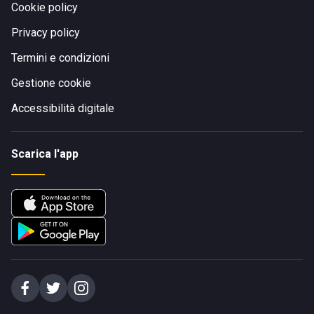
Cookie policy
Privacy policy
Termini e condizioni
Gestione cookie
Accessibilità digitale
Scarica l'app