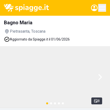
Bagno Maria
Pietrasanta
, Toscana
Aggiornato da Spiagge.it il 01/06/2026
8