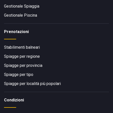
Gestionale Spiaggia
Gestionale Piscina
Prenotazioni
Stabilimenti balneari
Spiagge per regione
Spiagge per provincia
Spiagge per tipo
Spiagge per località più popolari
Condizioni