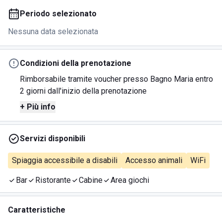
Periodo selezionato
Nessuna data selezionata
Condizioni della prenotazione
Rimborsabile tramite voucher presso Bagno Maria entro
2 giorni dall'inizio della prenotazione
+ Più info
Servizi disponibili
Spiaggia accessibile a disabili
Accesso animali
WiFi
Bar
Ristorante
Cabine
Area giochi
Caratteristiche