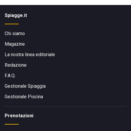
Spiagge.it
Chi siamo
Magazine
La nostra linea editoriale
Redazione
F.A.Q.
Gestionale Spiaggia
Gestionale Piscina
Prenotazioni