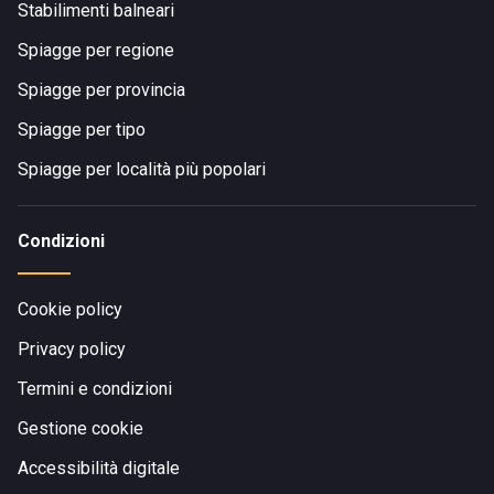
Stabilimenti balneari
Spiagge per regione
Spiagge per provincia
Spiagge per tipo
Spiagge per località più popolari
Condizioni
Cookie policy
Privacy policy
Termini e condizioni
Gestione cookie
Accessibilità digitale