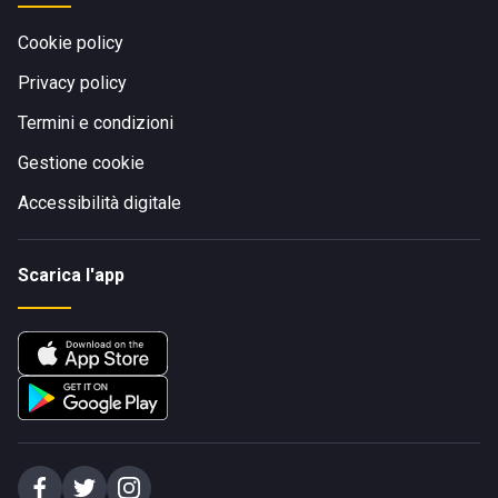
Cookie policy
Privacy policy
Termini e condizioni
Gestione cookie
Accessibilità digitale
Scarica l'app