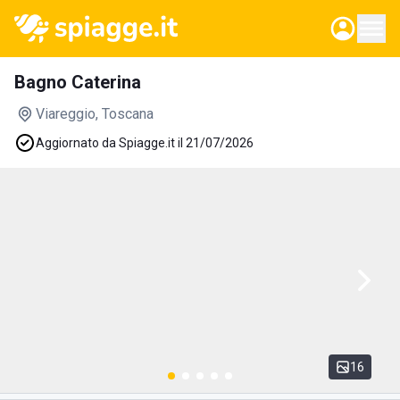
Bagno Caterina
Viareggio
, Toscana
Aggiornato da Spiagge.it il 21/07/2026
16