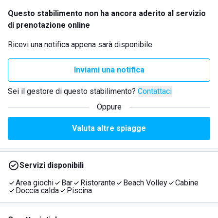
Questo stabilimento non ha ancora aderito al servizio
di prenotazione online
Ricevi una notifica appena sarà disponibile
Inviami una notifica
Sei il gestore di questo stabilimento?
Contattaci
Oppure
Valuta altre spiagge
Servizi disponibili
Area giochi
Bar
Ristorante
Beach Volley
Cabine
Doccia calda
Piscina