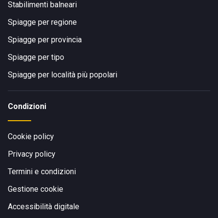
Stabilimenti balneari
Spiagge per regione
Spiagge per provincia
Spiagge per tipo
Spiagge per località più popolari
Condizioni
Cookie policy
Privacy policy
Termini e condizioni
Gestione cookie
Accessibilità digitale