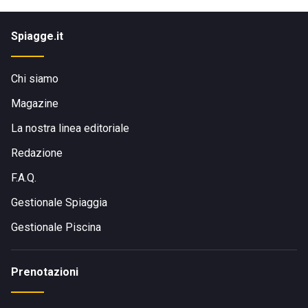
Spiagge.it
Chi siamo
Magazine
La nostra linea editoriale
Redazione
F.A.Q.
Gestionale Spiaggia
Gestionale Piscina
Prenotazioni