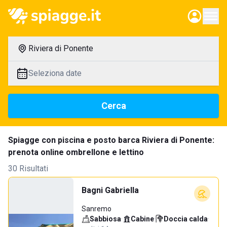
Riviera di Ponente
Seleziona date
Cerca
Spiagge con piscina e posto barca Riviera di Ponente:
prenota online ombrellone e lettino
30 Risultati
Bagni Gabriella
Sanremo
Sabbiosa
·
Cabine
·
Doccia calda
·