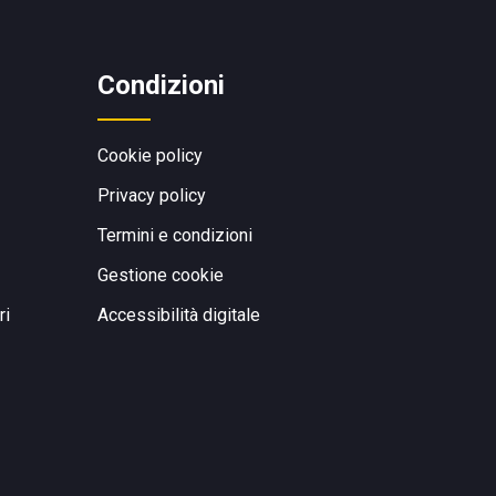
Condizioni
Cookie policy
Privacy policy
Termini e condizioni
Gestione cookie
ri
Accessibilità digitale