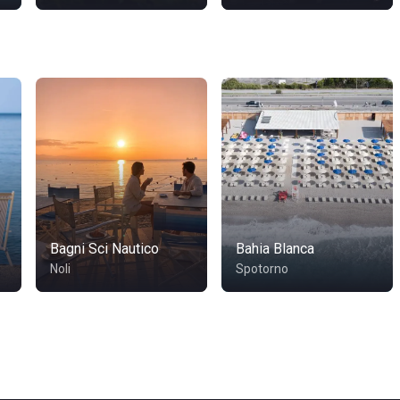
Bagni Sci Nautico
Bahia Blanca
Noli
Spotorno