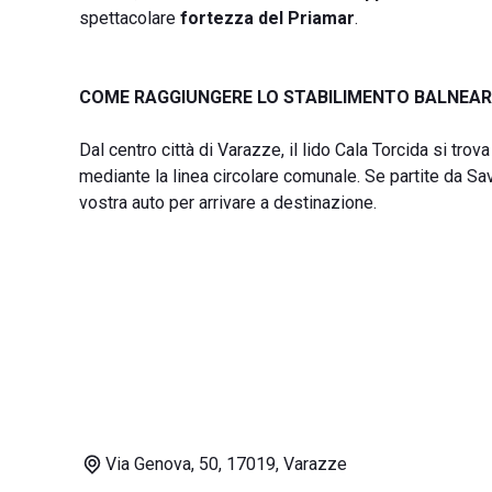
spettacolare
fortezza del Priamar
.
COME RAGGIUNGERE LO STABILIMENTO BALNEAR
Dal centro città di Varazze, il lido Cala Torcida si tro
mediante la linea circolare comunale. Se partite da Savo
vostra auto per arrivare a destinazione.
Via Genova, 50, 17019, Varazze