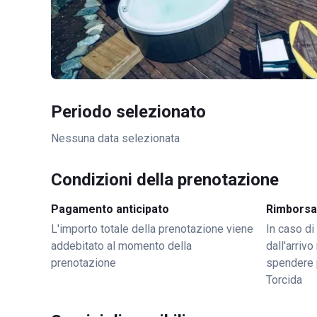
Periodo selezionato
Nessuna data selezionata
Condizioni della prenotazione
Pagamento anticipato
Rimborsa
L'importo totale della prenotazione viene
In caso di
addebitato al momento della
dall'arriv
prenotazione
spendere 
Torcida