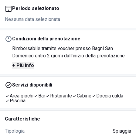
Periodo selezionato
Nessuna data selezionata
Condizioni della prenotazione
Rimborsabile tramite voucher presso Bagni San
Domenico entro 2 giorni dall'inizio della prenotazione
+ Più info
Servizi disponibili
Area giochi
Bar
Ristorante
Cabine
Doccia calda
Piscina
Caratteristiche
Tipologia
Spiaggia