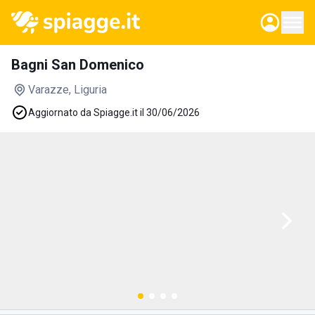
Bagni San Domenico
Varazze
, Liguria
Aggiornato da Spiagge.it il 30/06/2026