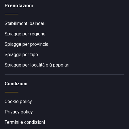
Prenotazioni
Stabilimenti balneari
Spiagge per regione
Spiagge per provincia
Spiagge per tipo
Spiagge per località più popolari
Condizioni
Cookie policy
Privacy policy
Termini e condizioni