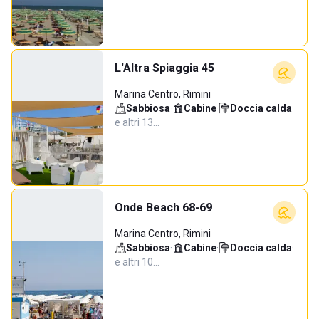
L'Altra Spiaggia 45
Marina Centro, Rimini
Sabbiosa
·
Cabine
·
Doccia calda
·
e altri 13…
Onde Beach 68-69
Marina Centro, Rimini
Sabbiosa
·
Cabine
·
Doccia calda
·
e altri 10…