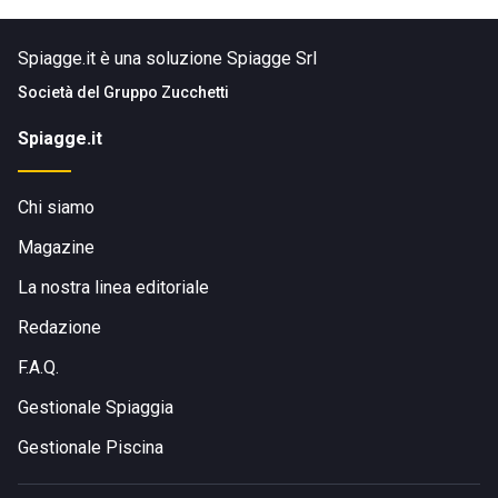
Spiagge.it è una soluzione Spiagge Srl
Società del
Gruppo Zucchetti
Spiagge.it
Chi siamo
Magazine
La nostra linea editoriale
Redazione
F.A.Q.
Gestionale Spiaggia
Gestionale Piscina