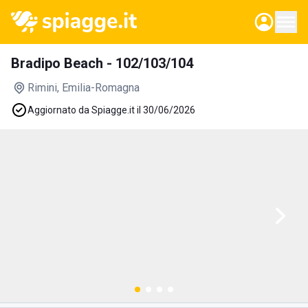
Bradipo Beach - 102/103/104
Rimini
, Emilia-Romagna
Aggiornato da Spiagge.it il 30/06/2026