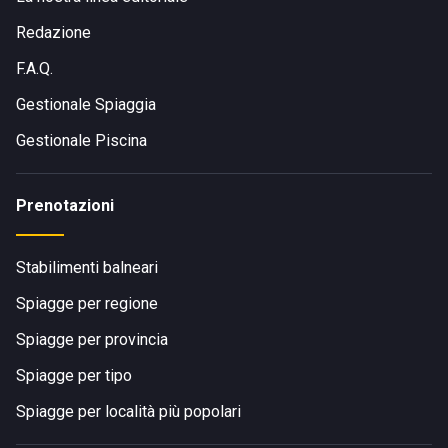
Redazione
F.A.Q.
Gestionale Spiaggia
Gestionale Piscina
Prenotazioni
Stabilimenti balneari
Spiagge per regione
Spiagge per provincia
Spiagge per tipo
Spiagge per località più popolari