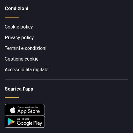
Condizioni
Cookie policy
Privacy policy
Termini e condizioni
Gestione cookie
Accessibilità digitale
Scarica l'app