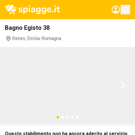
Bagno Egisto 38
Rimini
, Emilia-Romagna
Questo stabilimento non ha ancora aderito al servizio