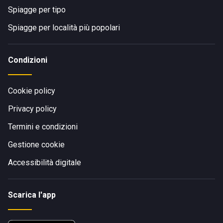
Spiagge per tipo
Spiagge per località più popolari
Condizioni
Cookie policy
Privacy policy
Termini e condizioni
Gestione cookie
Accessibilità digitale
Scarica l'app