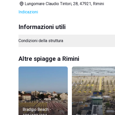
Lungomare Claudio Tintori, 28, 47921, Rimini
Indicazioni
Informazioni utili
Condizioni della struttura
Altre spiagge a Rimini
Bradipo Beach -