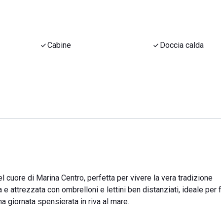
Cabine
Doccia calda
el cuore di Marina Centro, perfetta per vivere la vera tradizione
 e attrezzata con ombrelloni e lettini ben distanziati, ideale per 
a giornata spensierata in riva al mare.