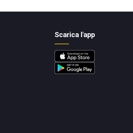
Scarica l'app