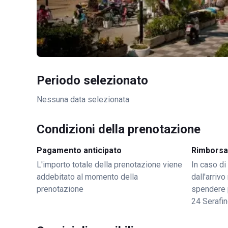
Periodo selezionato
Nessuna data selezionata
Condizioni della prenotazione
Pagamento anticipato
Rimborsa
L'importo totale della prenotazione viene
In caso di
addebitato al momento della
dall'arriv
prenotazione
spendere 
24 Serafi