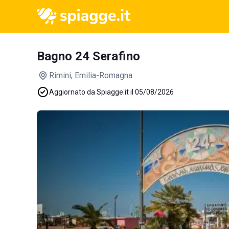
Bagno 24 Serafino
Rimini
, Emilia-Romagna
Aggiornato da Spiagge.it il 05/08/2026