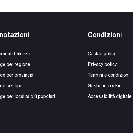
notazioni
Condizioni
limenti balneari
Cookie policy
ge per regione
Privacy policy
ge per provincia
Termini e condizioni
ge per tipo
Gestione cookie
ge per località più popolari
Accessibilità digitale