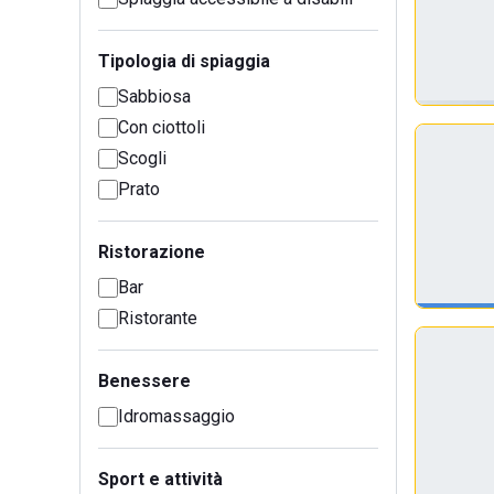
Tipologia di spiaggia
Sabbiosa
Con ciottoli
Scogli
Prato
Ristorazione
Bar
Ristorante
Benessere
Idromassaggio
Sport e attività