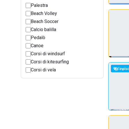
Palestra
Beach Volley
Beach Soccer
Calcio balilla
Pedalò
Canoe
Corsi di windsurf
Corsi di kitesurfing
Corsi di vela