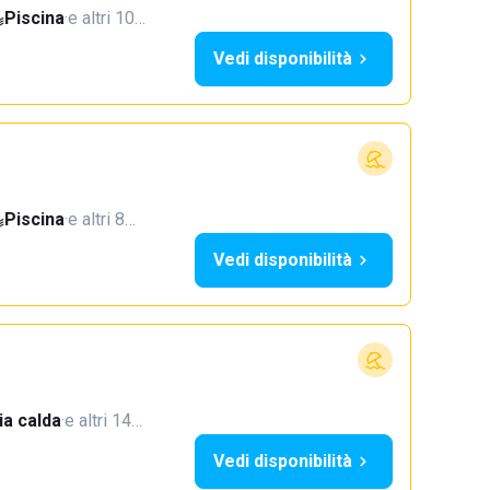
Piscina
·
e altri 10…
Vedi disponibilità
Piscina
·
e altri 8…
Vedi disponibilità
a calda
·
e altri 14…
Vedi disponibilità