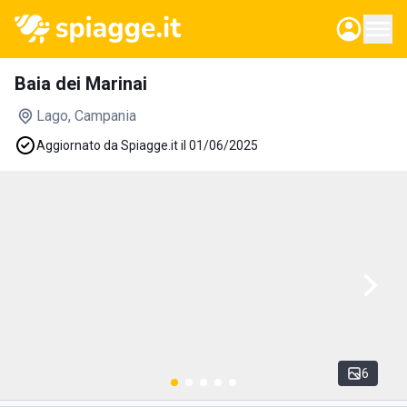
Baia dei Marinai
Lago
, Campania
Aggiornato da Spiagge.it il 01/06/2025
6