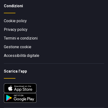
Condizioni
Cookie policy
Privacy policy
Termini e condizioni
Gestione cookie
Accessibilità digitale
Scarica l'app