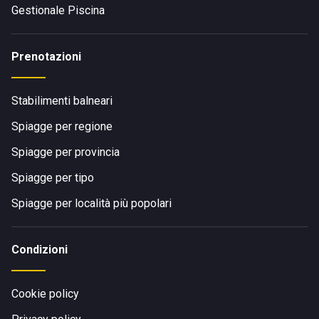
Gestionale Piscina
Prenotazioni
Stabilimenti balneari
Spiagge per regione
Spiagge per provincia
Spiagge per tipo
Spiagge per località più popolari
Condizioni
Cookie policy