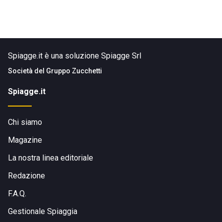
Spiagge.it è una soluzione Spiagge Srl
Società del
Gruppo Zucchetti
Spiagge.it
Chi siamo
Magazine
La nostra linea editoriale
Redazione
F.A.Q.
Gestionale Spiaggia