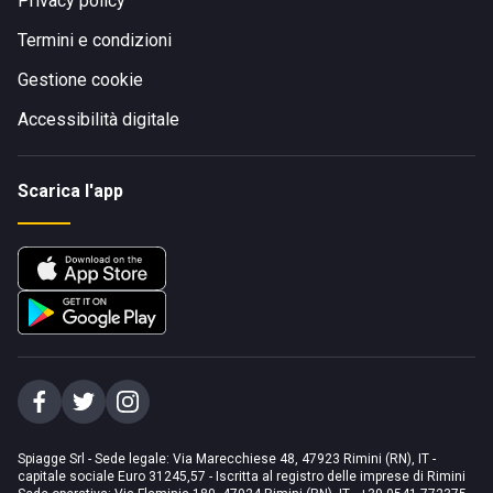
Privacy policy
Termini e condizioni
Gestione cookie
Accessibilità digitale
Scarica l'app
Spiagge Srl - Sede legale: Via Marecchiese 48, 47923 Rimini (RN), IT -
capitale sociale Euro 31245,57 - Iscritta al registro delle imprese di Rimini