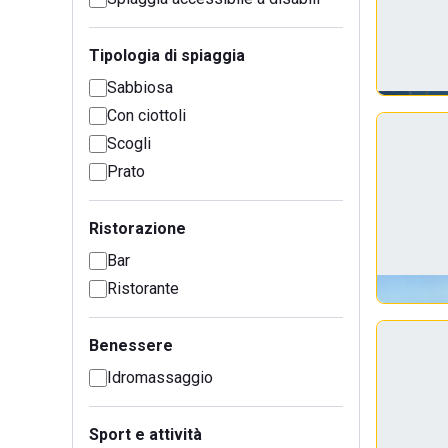
Tipologia di spiaggia
Sabbiosa
Con ciottoli
Scogli
Prato
Ristorazione
Bar
Ristorante
Benessere
Idromassaggio
Sport e attività