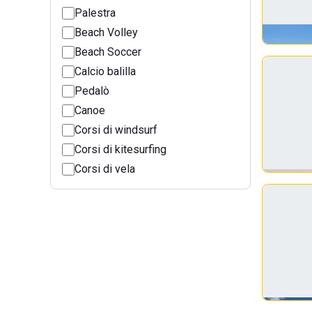
Palestra
Beach Volley
Beach Soccer
Calcio balilla
Pedalò
Canoe
Corsi di windsurf
Corsi di kitesurfing
Corsi di vela