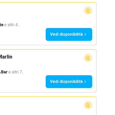
te
·
e altri 4…
Vedi disponibilità
Marlin
Bar
·
e altri 7…
Vedi disponibilità