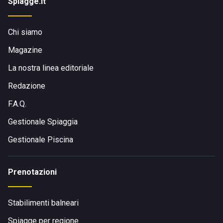
Spiagge.it
Chi siamo
Magazine
La nostra linea editoriale
Redazione
F.A.Q.
Gestionale Spiaggia
Gestionale Piscina
Prenotazioni
Stabilimenti balneari
Spiagge per regione