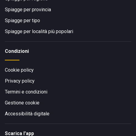
Spiagge per provincia
Spiagge per tipo
Spiagge per località più popolari
Condizioni
Cookie policy
Privacy policy
Termini e condizioni
Gestione cookie
Accessibilità digitale
Scarica l'app