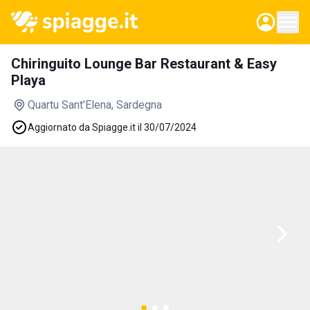
Chiringuito Lounge Bar Restaurant & Easy
Playa
Quartu Sant'Elena
, Sardegna
Aggiornato da Spiagge.it il 30/07/2024