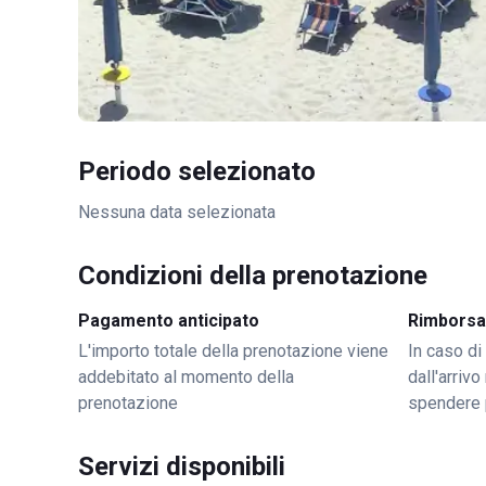
Periodo selezionato
Nessuna data selezionata
Condizioni della prenotazione
Pagamento anticipato
Rimborsa
L'importo totale della prenotazione viene
In caso di
addebitato al momento della
dall'arriv
prenotazione
spendere 
Servizi disponibili