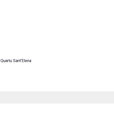
 Quartu Sant'Elena