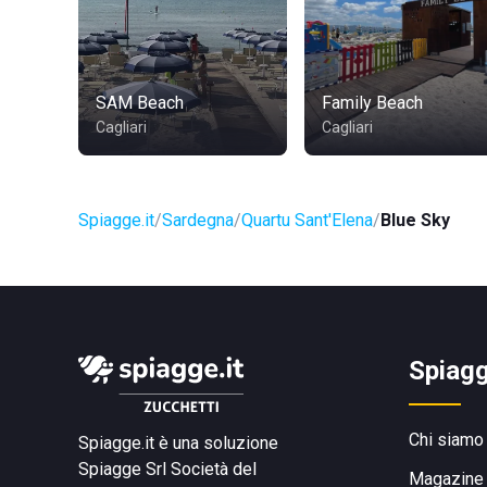
SAM Beach
Family Beach
Cagliari
Cagliari
Spiagge.it
Sardegna
Quartu Sant'Elena
Blue Sky
Spiagg
Chi siamo
Spiagge.it è una soluzione
Spiagge Srl
Società del
Magazine