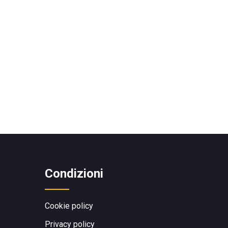
Condizioni
Cookie policy
Privacy policy