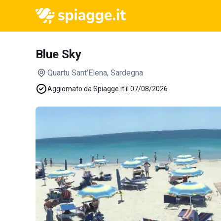
Blue Sky
Quartu Sant'Elena
, Sardegna
Aggiornato da Spiagge.it il 07/08/2026