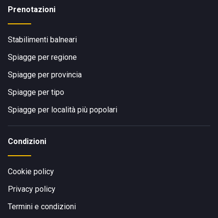
Prenotazioni
Stabilimenti balneari
Spiagge per regione
Spiagge per provincia
Spiagge per tipo
Spiagge per località più popolari
Condizioni
Cookie policy
Privacy policy
Termini e condizioni