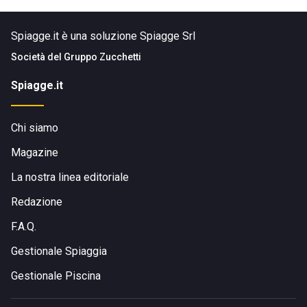
Spiagge.it è una soluzione Spiagge Srl
Società del
Gruppo Zucchetti
Spiagge.it
Chi siamo
Magazine
La nostra linea editoriale
Redazione
F.A.Q.
Gestionale Spiaggia
Gestionale Piscina