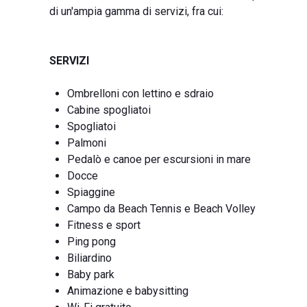
di un'ampia gamma di servizi, fra cui:
SERVIZI
Ombrelloni con lettino e sdraio
Cabine spogliatoi
Spogliatoi
Palmoni
Pedalò e canoe per escursioni in mare
Docce
Spiaggine
Campo da Beach Tennis e Beach Volley
Fitness e sport
Ping pong
Biliardino
Baby park
Animazione e babysitting