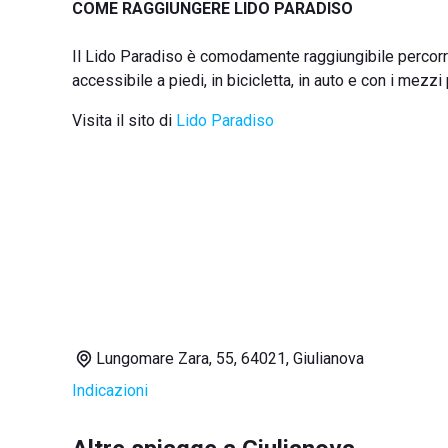
COME RAGGIUNGERE LIDO PARADISO
Il Lido Paradiso è comodamente raggiungibile percorren
accessibile a piedi, in bicicletta, in auto e con i mezzi 
Visita il sito di
Lido Paradiso
Lungomare Zara, 55, 64021, Giulianova
Indicazioni