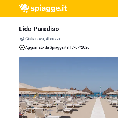
Lido Paradiso
Giulianova
, Abruzzo
Aggiornato da Spiagge.it il 17/07/2026