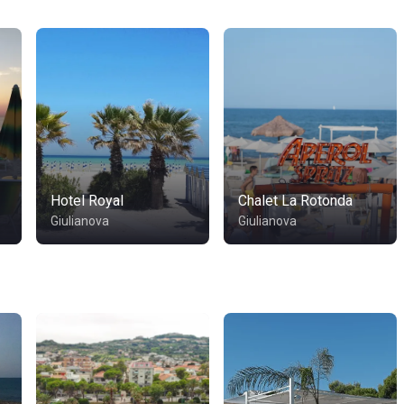
Hotel Royal
Chalet La Rotonda
Giulianova
Giulianova