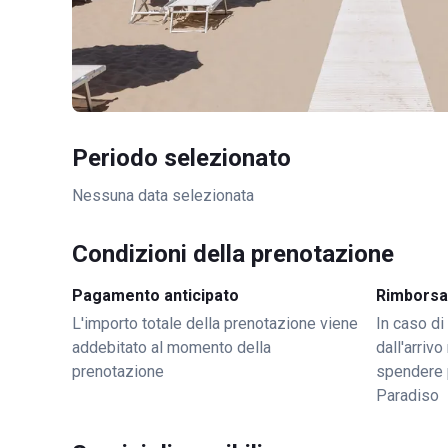
Periodo selezionato
Nessuna data selezionata
Condizioni della prenotazione
Pagamento anticipato
Rimborsa
L'importo totale della prenotazione viene
In caso di
addebitato al momento della
dall'arriv
prenotazione
spendere 
Paradiso