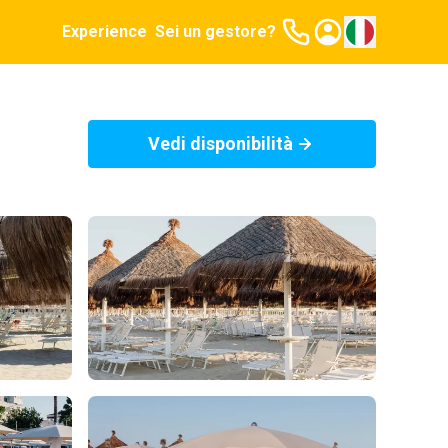
Experience
Sei un gestore?
Vedi disponibilità