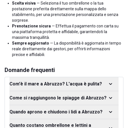
Scelta visiva
— Seleziona il tuo ombrellone o la tua
postazione preferita direttamente sulla mappa dello
stabilimento, per una prenotazione personalizzata e senza
sorprese.
Prenotazione sicura
— Effettua il pagamento con carta su
una piattaforma protetta e affidabile, garantendoti la
massima tranquillità.
Sempre aggiornato
— La disponibilità è aggiornata in tempo
reale direttamente dai gestori, per offrirti informazioni
precise e affidabili.
Domande frequenti
Com'è il mare a Abruzzo? L'acqua è pulita?
Come si raggiungono le spiagge di Abruzzo?
Quando aprono e chiudono i lidi a Abruzzo?
Quanto costano ombrellone e lettini a