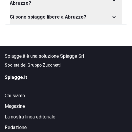
Abruzzo?
Ci sono spiagge libere a Abruzzo?
Spiagge.it è una soluzione Spiagge Srl
Società del
Gruppo Zucchetti
Spiagge.it
Chi siamo
Magazine
La nostra linea editoriale
Redazione