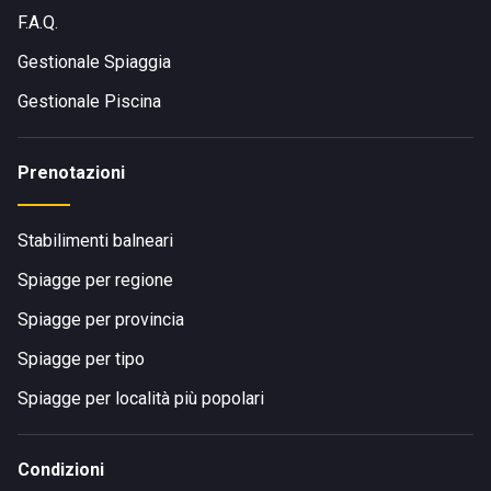
F.A.Q.
Gestionale Spiaggia
Gestionale Piscina
Prenotazioni
Stabilimenti balneari
Spiagge per regione
Spiagge per provincia
Spiagge per tipo
Spiagge per località più popolari
Condizioni