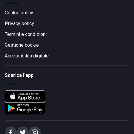
Cookie policy
Privacy policy
Termini e condizioni
Gestione cookie
Accessibilità digitale
Scarica l'app