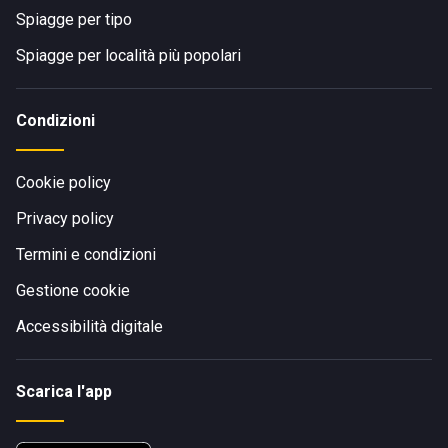
Spiagge per tipo
Spiagge per località più popolari
Condizioni
Cookie policy
Privacy policy
Termini e condizioni
Gestione cookie
Accessibilità digitale
Scarica l'app