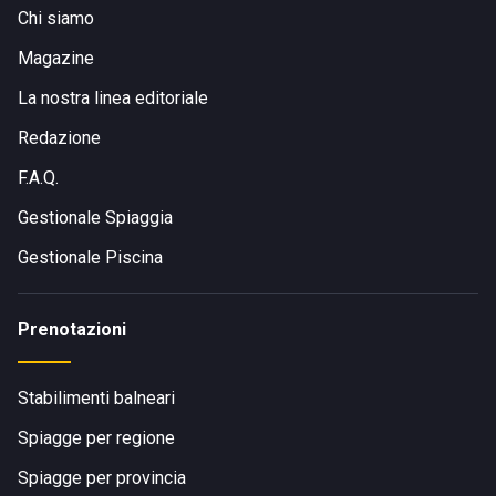
Chi siamo
Magazine
La nostra linea editoriale
Redazione
F.A.Q.
Gestionale Spiaggia
Gestionale Piscina
Prenotazioni
Stabilimenti balneari
Spiagge per regione
Spiagge per provincia