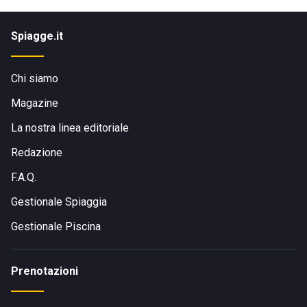
Spiagge.it
Chi siamo
Magazine
La nostra linea editoriale
Redazione
F.A.Q.
Gestionale Spiaggia
Gestionale Piscina
Prenotazioni