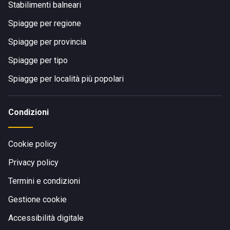
Stabilimenti balneari
Spiagge per regione
Spiagge per provincia
Spiagge per tipo
Spiagge per località più popolari
Condizioni
Cookie policy
Privacy policy
Termini e condizioni
Gestione cookie
Accessibilità digitale