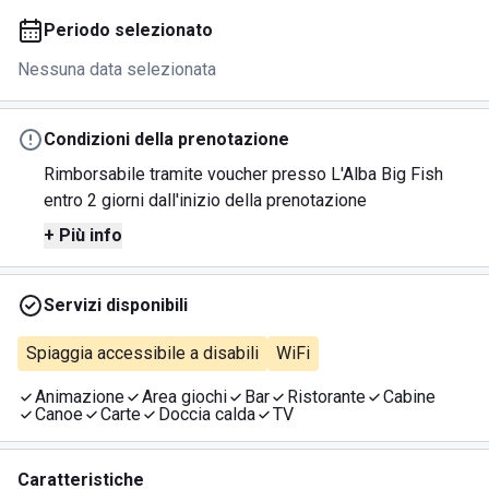
Periodo selezionato
Nessuna data selezionata
Condizioni della prenotazione
Rimborsabile tramite voucher presso L'Alba Big Fish
entro 2 giorni dall'inizio della prenotazione
+ Più info
Servizi disponibili
Spiaggia accessibile a disabili
WiFi
Animazione
Area giochi
Bar
Ristorante
Cabine
Canoe
Carte
Doccia calda
TV
Caratteristiche