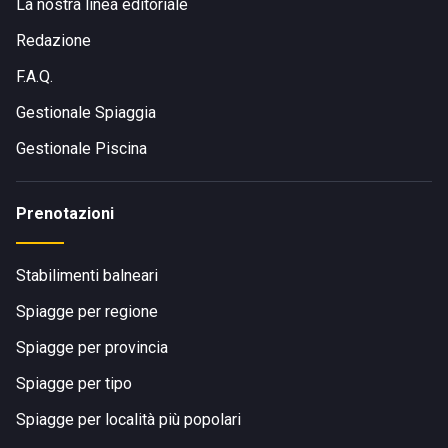
La nostra linea editoriale
Redazione
F.A.Q.
Gestionale Spiaggia
Gestionale Piscina
Prenotazioni
Stabilimenti balneari
Spiagge per regione
Spiagge per provincia
Spiagge per tipo
Spiagge per località più popolari