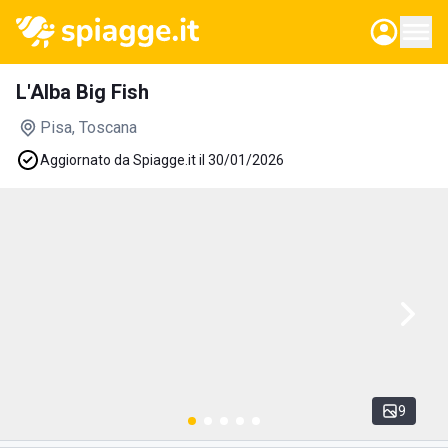
L'Alba Big Fish
Pisa
, Toscana
Aggiornato da Spiagge.it il 30/01/2026
9