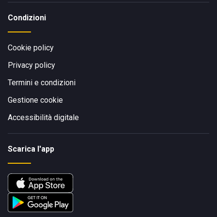
Condizioni
Cookie policy
Privacy policy
Termini e condizioni
Gestione cookie
Accessibilità digitale
Scarica l'app