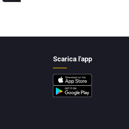
Scarica l'app