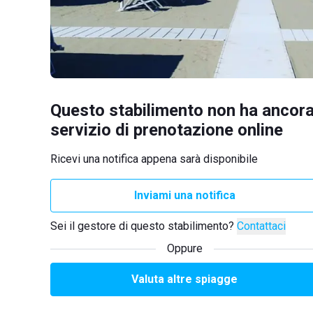
Questo stabilimento non ha ancora
servizio di prenotazione online
Ricevi una notifica appena sarà disponibile
Inviami una notifica
Sei il gestore di questo stabilimento?
Contattaci
Oppure
Valuta altre spiagge