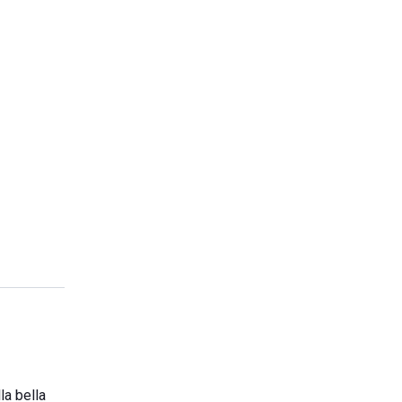
la bella