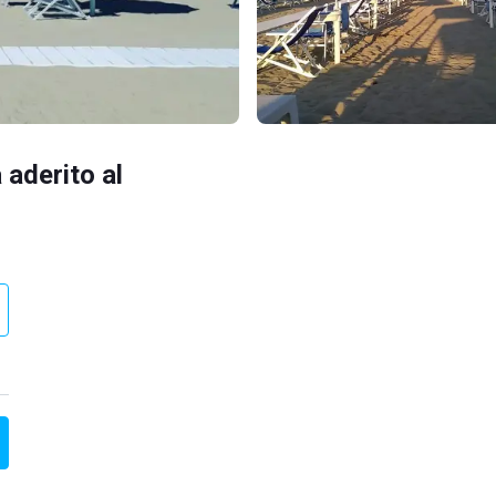
 aderito al