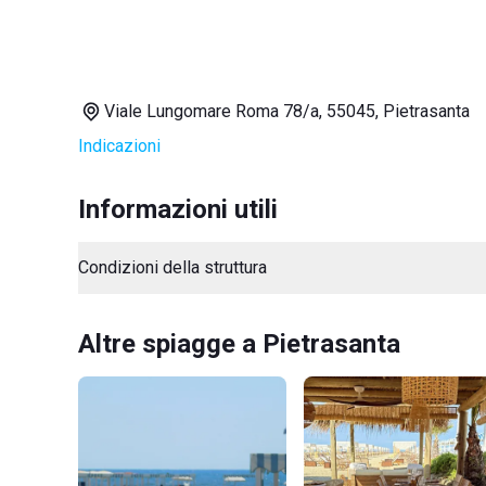
Viale Lungomare Roma 78/a, 55045, Pietrasanta
Indicazioni
Informazioni utili
Condizioni della struttura
Altre spiagge a Pietrasanta