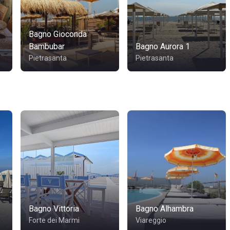
Bagno Gioconda
Bambubar
Bagno Aurora 1
Pietrasanta
Pietrasanta
Bagno Vittoria
Bagno Alhambra
Forte dei Marmi
Viareggio