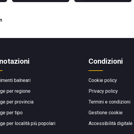
n
notazioni
Condizioni
limenti balneari
Cookie policy
ge per regione
Privacy policy
ge per provincia
Termini e condizioni
ge per tipo
Gestione cookie
ge per località più popolari
Accessibilità digitale