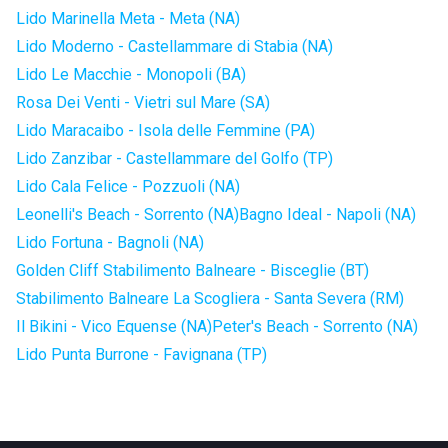
Lido Marinella Meta - Meta (NA)
Lido Moderno - Castellammare di Stabia (NA)
Lido Le Macchie - Monopoli (BA)
Rosa Dei Venti - Vietri sul Mare (SA)
Lido Maracaibo - Isola delle Femmine (PA)
Lido Zanzibar - Castellammare del Golfo (TP)
Lido Cala Felice - Pozzuoli (NA)
Leonelli's Beach - Sorrento (NA)
Bagno Ideal - Napoli (NA)
Lido Fortuna - Bagnoli (NA)
Golden Cliff Stabilimento Balneare - Bisceglie (BT)
Stabilimento Balneare La Scogliera - Santa Severa (RM)
Il Bikini - Vico Equense (NA)
Peter's Beach - Sorrento (NA)
Lido Punta Burrone - Favignana (TP)