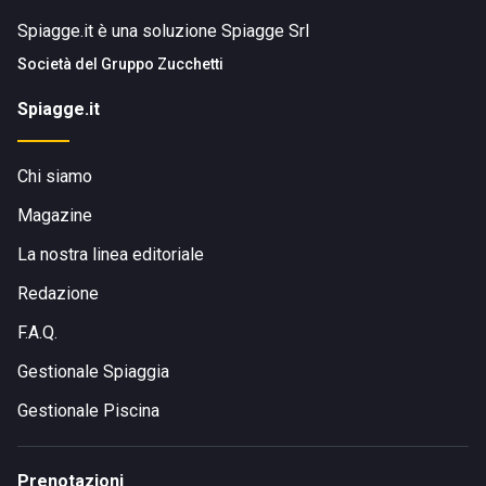
Spiagge.it è una soluzione Spiagge Srl
Società del
Gruppo Zucchetti
Spiagge.it
Chi siamo
Magazine
La nostra linea editoriale
Redazione
F.A.Q.
Gestionale Spiaggia
Gestionale Piscina
Prenotazioni