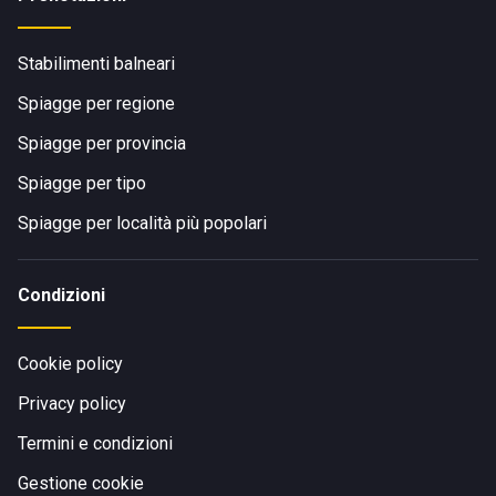
Stabilimenti balneari
Spiagge per regione
Spiagge per provincia
Spiagge per tipo
Spiagge per località più popolari
Condizioni
Cookie policy
Privacy policy
Termini e condizioni
Gestione cookie