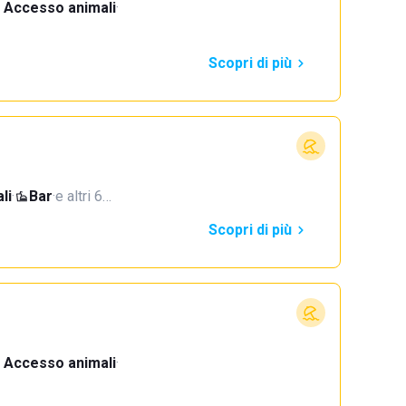
Accesso animali
·
Scopri di più
li
·
Bar
·
e altri 6…
Scopri di più
Accesso animali
·