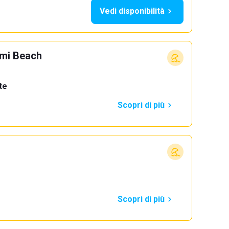
Vedi disponibilità
mi Beach
te
Scopri di più
Scopri di più