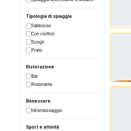
Tipologia di spiaggia
Sabbiosa
Con ciottoli
Scogli
Prato
Ristorazione
Bar
Ristorante
Benessere
Idromassaggio
Sport e attività