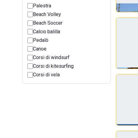
Palestra
Beach Volley
Beach Soccer
Calcio balilla
Pedalò
Canoe
Corsi di windsurf
Corsi di kitesurfing
Corsi di vela