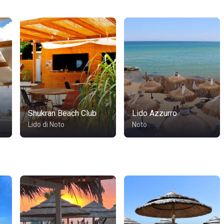
Shukran Beach Club
Lido Azzurro
Lido di Noto
Noto