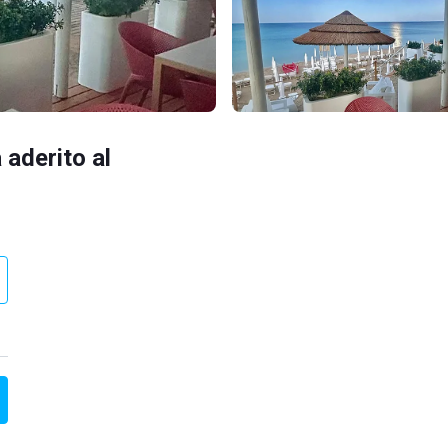
 aderito al