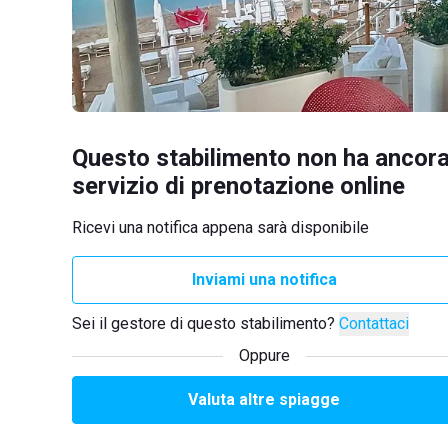
Questo stabilimento non ha ancora
servizio di prenotazione online
Ricevi una notifica appena sarà disponibile
Inviami una notifica
Sei il gestore di questo stabilimento?
Contattaci
Oppure
Valuta altre spiagge