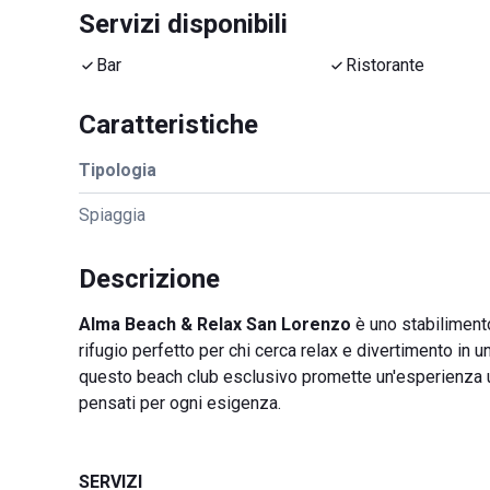
Servizi disponibili
Bar
Ristorante
Caratteristiche
Tipologia
Spiaggia
Descrizione
Alma Beach & Relax San Lorenzo
è uno stabilimento
rifugio perfetto per chi cerca relax e divertimento in u
questo beach club esclusivo promette un'esperienza uni
pensati per ogni esigenza.
SERVIZI