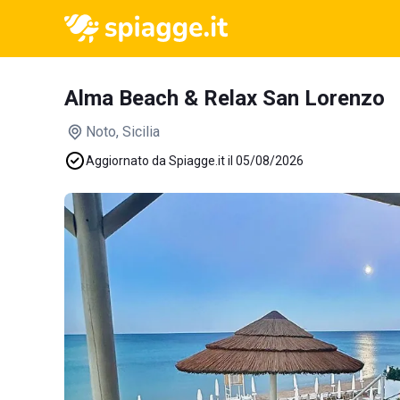
Alma Beach & Relax San Lorenzo
Noto
, Sicilia
Aggiornato da Spiagge.it il 05/08/2026