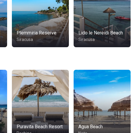
Plemmiria Reserve
Lido le Nereidi Beach
Siracusa
Siracusa
Puravita Beach Resort
Agua Beach