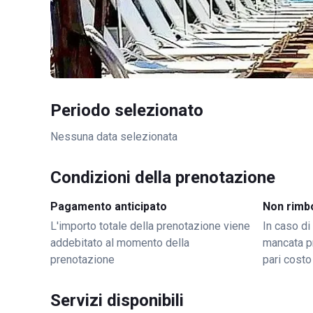
Periodo selezionato
Nessuna data selezionata
Condizioni della prenotazione
Pagamento anticipato
Non rimb
L'importo totale della prenotazione viene
In caso di
addebitato al momento della
mancata p
prenotazione
pari costo
Servizi disponibili