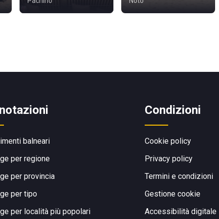
Pachino
Noto
notazioni
Condizioni
limenti balneari
Cookie policy
ge per regione
Privacy policy
ge per provincia
Termini e condizioni
ge per tipo
Gestione cookie
ge per località più popolari
Accessibilità digitale