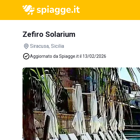
Zefiro Solarium
Siracusa
, Sicilia
Aggiornato da Spiagge.it il 13/02/2026