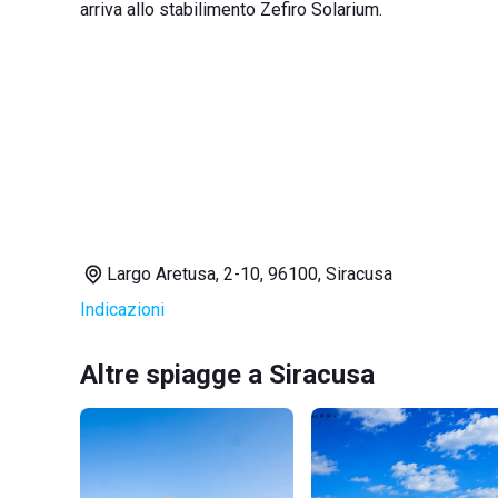
arriva allo stabilimento Zefiro Solarium.
Largo Aretusa, 2-10, 96100, Siracusa
Indicazioni
Altre spiagge a Siracusa