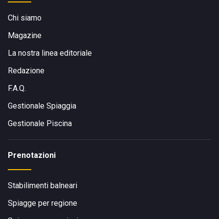
Chi siamo
Magazine
La nostra linea editoriale
Redazione
F.A.Q.
Gestionale Spiaggia
Gestionale Piscina
Prenotazioni
Stabilimenti balneari
Spiagge per regione