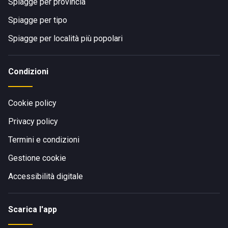
Spiagge per provincia
Spiagge per tipo
Spiagge per località più popolari
Condizioni
Cookie policy
Privacy policy
Termini e condizioni
Gestione cookie
Accessibilità digitale
Scarica l'app