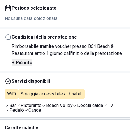
Periodo selezionato
Nessuna data selezionata
Condizioni della prenotazione
Rimborsabile tramite voucher presso B64 Beach &
Restaurant entro 1 giorno dall'inizio della prenotazione
+ Più info
Servizi disponibili
WiFi
Spiaggia accessibile a disabili
Bar
Ristorante
Beach Volley
Doccia calda
TV
Pedalò
Canoe
Caratteristiche