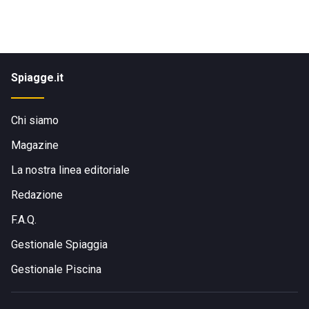
Spiagge.it
Chi siamo
Magazine
La nostra linea editoriale
Redazione
F.A.Q.
Gestionale Spiaggia
Gestionale Piscina