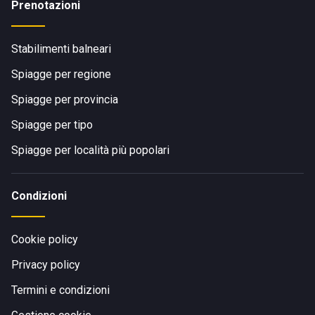
Prenotazioni
Stabilimenti balneari
Spiagge per regione
Spiagge per provincia
Spiagge per tipo
Spiagge per località più popolari
Condizioni
Cookie policy
Privacy policy
Termini e condizioni