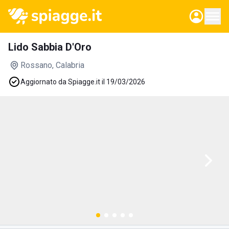
Lido Sabbia D'Oro
Rossano
, Calabria
Aggiornato da Spiagge.it il 19/03/2026