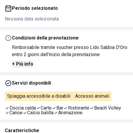
Periodo selezionato
Nessuna data selezionata
Condizioni della prenotazione
Rimborsabile tramite voucher presso Lido Sabbia D'Oro
entro 2 giorni dall'inizio della prenotazione
+ Più info
Servizi disponibili
Spiaggia accessibile a disabili
Accesso animali
Doccia calda
Carte
Bar
Ristorante
Beach Volley
Canoe
Calcio balilla
Animazione
Caratteristiche