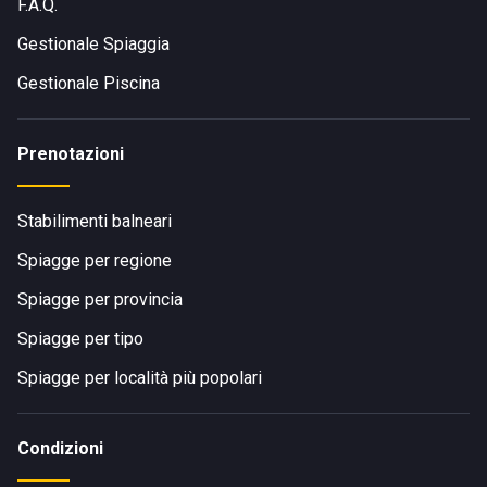
F.A.Q.
Gestionale Spiaggia
Gestionale Piscina
Prenotazioni
Stabilimenti balneari
Spiagge per regione
Spiagge per provincia
Spiagge per tipo
Spiagge per località più popolari
Condizioni