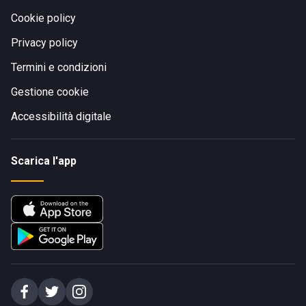
Cookie policy
Privacy policy
Termini e condizioni
Gestione cookie
Accessibilità digitale
Scarica l'app