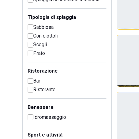
Tipologia di spiaggia
Sabbiosa
Con ciottoli
Scogli
Prato
Ristorazione
Bar
Ristorante
Benessere
Idromassaggio
Sport e attività