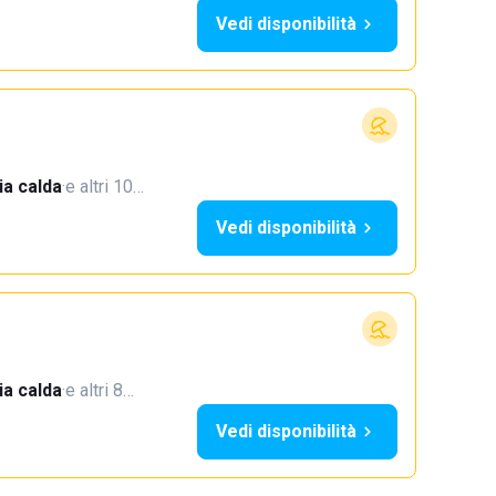
Vedi disponibilità
a calda
·
e altri 10…
Vedi disponibilità
a calda
·
e altri 8…
Vedi disponibilità