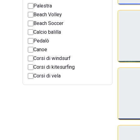
Palestra
Beach Volley
Beach Soccer
Calcio balilla
Pedalò
Canoe
Corsi di windsurf
Corsi di kitesurfing
Corsi di vela