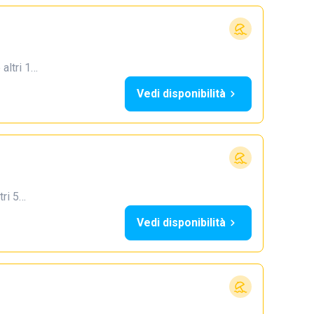
 altri 1…
Vedi disponibilità
tri 5…
Vedi disponibilità