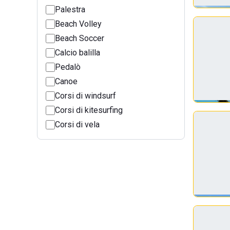
Palestra
Beach Volley
Beach Soccer
Calcio balilla
Pedalò
Canoe
Corsi di windsurf
Corsi di kitesurfing
Corsi di vela