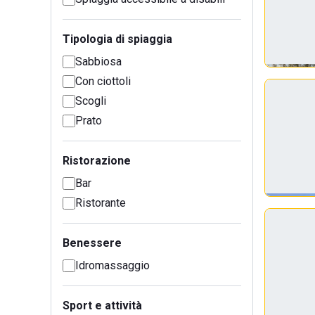
Tipologia di spiaggia
Sabbiosa
Con ciottoli
Scogli
Prato
Ristorazione
Bar
Ristorante
Benessere
Idromassaggio
Sport e attività