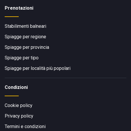
Prenotazioni
Stabilimenti balneari
Spiagge per regione
Spiagge per provincia
Spiagge per tipo
Spiagge per località più popolari
Condizioni
Cookie policy
Privacy policy
Termini e condizioni