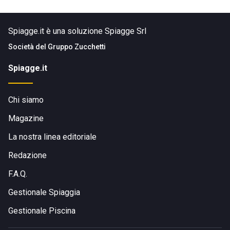
Spiagge.it è una soluzione Spiagge Srl
Società del
Gruppo Zucchetti
Spiagge.it
Chi siamo
Magazine
La nostra linea editoriale
Redazione
F.A.Q.
Gestionale Spiaggia
Gestionale Piscina