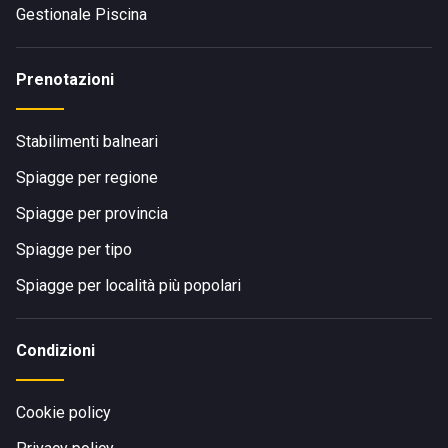
Gestionale Piscina
Prenotazioni
Stabilimenti balneari
Spiagge per regione
Spiagge per provincia
Spiagge per tipo
Spiagge per località più popolari
Condizioni
Cookie policy