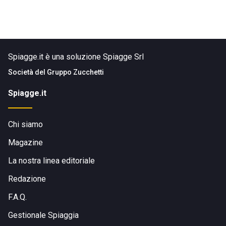
Spiagge.it è una soluzione Spiagge Srl
Società del
Gruppo Zucchetti
Spiagge.it
Chi siamo
Magazine
La nostra linea editoriale
Redazione
F.A.Q.
Gestionale Spiaggia