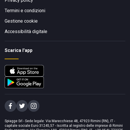
Privacy policy
Termini e condizioni
Gestione cookie
Accessibilità digitale
Scarica l'app
Spiagge Srl - Sede legale: Via Marecchiese 48, 47923 Rimini (RN), IT -
capitale sociale Euro 31245,57 - Iscritta al registro delle imprese di Rimini