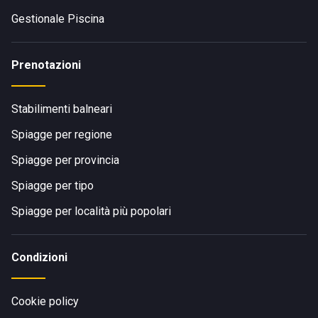
Gestionale Piscina
Prenotazioni
Stabilimenti balneari
Spiagge per regione
Spiagge per provincia
Spiagge per tipo
Spiagge per località più popolari
Condizioni
Cookie policy