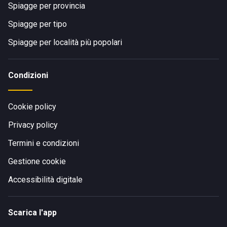
Spiagge per provincia
Spiagge per tipo
Spiagge per località più popolari
Condizioni
Cookie policy
Privacy policy
Termini e condizioni
Gestione cookie
Accessibilità digitale
Scarica l'app