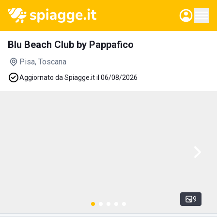
Blu Beach Club by Pappafico
Pisa
, Toscana
Aggiornato da Spiagge.it il 06/08/2026
9