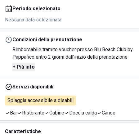
Periodo selezionato
Nessuna data selezionata
Condizioni della prenotazione
Rimborsabile tramite voucher presso Blu Beach Club by
Pappafico entro 2 giorni dall'inizio della prenotazione
+ Più info
Servizi disponibili
Spiaggia accessibile a disabili
Bar
Ristorante
Cabine
Doccia calda
Canoe
Caratteristiche