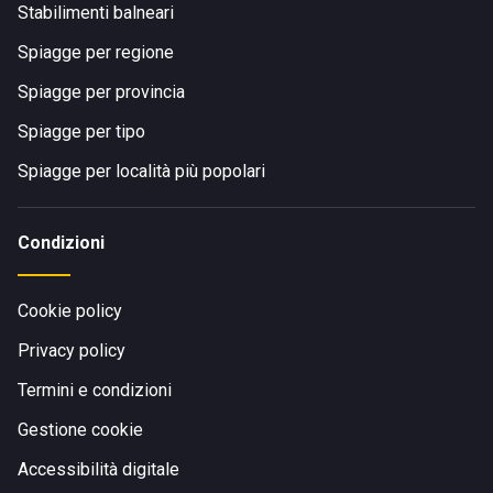
Stabilimenti balneari
Spiagge per regione
Spiagge per provincia
Spiagge per tipo
Spiagge per località più popolari
Condizioni
Cookie policy
Privacy policy
Termini e condizioni
Gestione cookie
Accessibilità digitale