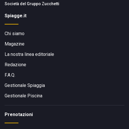
Società del
Gruppo Zucchetti
Spiagge.it
Chi siamo
Magazine
La nostra linea editoriale
Redazione
F.A.Q.
Gestionale Spiaggia
Gestionale Piscina
Prenotazioni