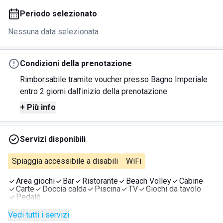
Periodo selezionato
Nessuna data selezionata
Condizioni della prenotazione
Rimborsabile tramite voucher presso Bagno Imperiale
entro 2 giorni dall'inizio della prenotazione
+ Più info
Servizi disponibili
Spiaggia accessibile a disabili
WiFi
Area giochi
Bar
Ristorante
Beach Volley
Cabine
Carte
Doccia calda
Piscina
TV
Giochi da tavolo
Pedalò
Vedi tutti i servizi