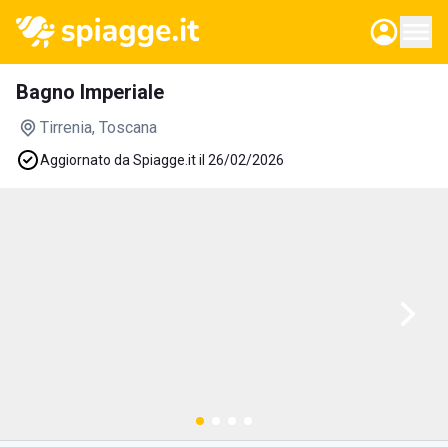
Bagno Imperiale
Tirrenia
, Toscana
Aggiornato da Spiagge.it il 26/02/2026