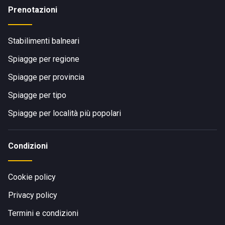
Prenotazioni
Stabilimenti balneari
Spiagge per regione
Spiagge per provincia
Spiagge per tipo
Spiagge per località più popolari
Condizioni
Cookie policy
Privacy policy
Termini e condizioni