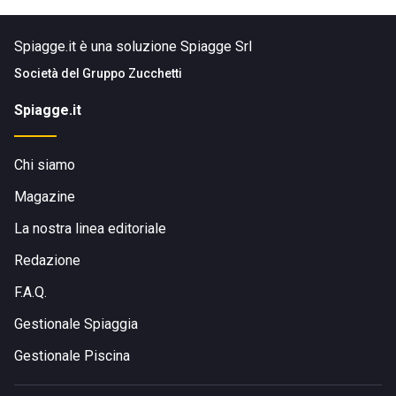
Spiagge.it è una soluzione Spiagge Srl
Società del
Gruppo Zucchetti
Spiagge.it
Chi siamo
Magazine
La nostra linea editoriale
Redazione
F.A.Q.
Gestionale Spiaggia
Gestionale Piscina