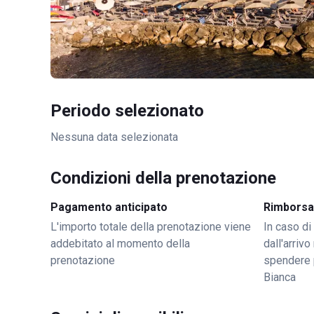
Periodo selezionato
Nessuna data selezionata
Condizioni della prenotazione
Pagamento anticipato
Rimborsa
L'importo totale della prenotazione viene
In caso di
addebitato al momento della
dall'arriv
prenotazione
spendere 
Bianca