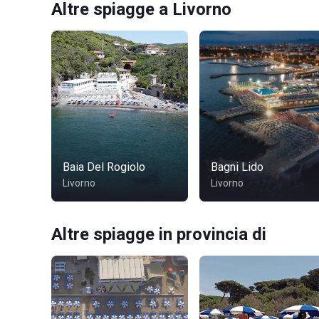
Altre spiagge a Livorno
Baia Del Rogiolo
Bagni Lido
Livorno
Livorno
Altre spiagge in provincia di