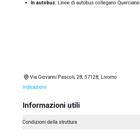
In autobus:
Linee di autobus collegano Quercianella
Via Giovanni Pascoli, 28, 57128, Livorno
Indicazioni
Informazioni utili
Condizioni della struttura