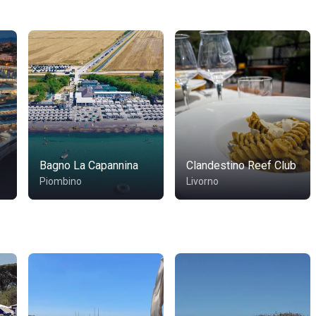
Bagno La Capannina
Clandestino Reef Club
Piombino
Livorno