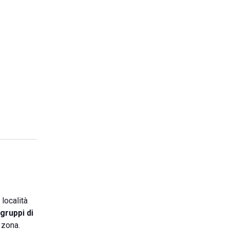
 località
gruppi di
 zona.