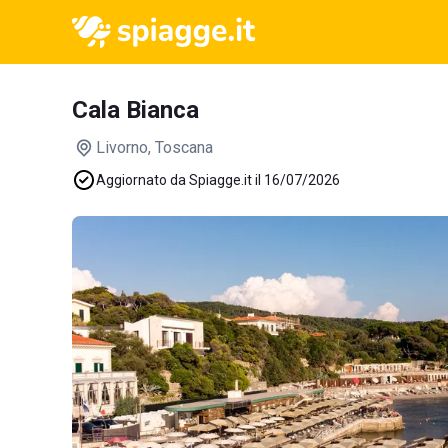
Cala Bianca
Livorno
, Toscana
Aggiornato da Spiagge.it il 16/07/2026