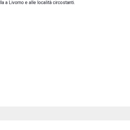
 a Livorno e alle località circostanti.