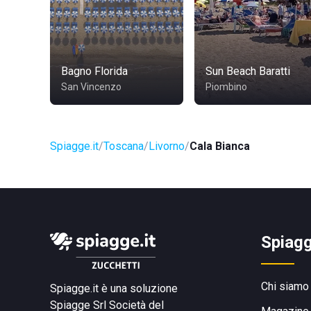
Bagno Florida
Sun Beach Baratti
San Vincenzo
Piombino
Spiagge.it
Toscana
Livorno
Cala Bianca
Spiagg
Chi siamo
Spiagge.it è una soluzione
Spiagge Srl
Società del