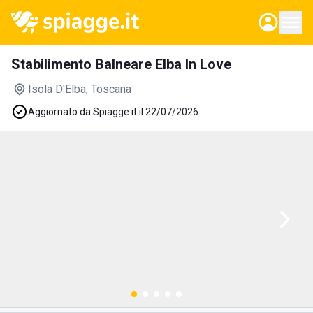
Stabilimento Balneare Elba In Love
Isola D'Elba
, Toscana
Aggiornato da Spiagge.it il 22/07/2026