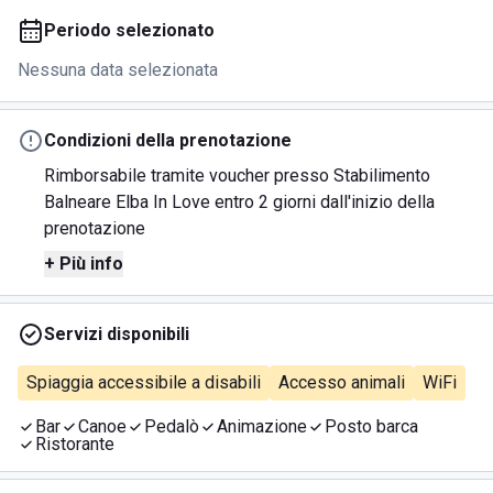
Periodo selezionato
Nessuna data selezionata
Condizioni della prenotazione
Rimborsabile tramite voucher presso Stabilimento
Balneare Elba In Love entro 2 giorni dall'inizio della
prenotazione
+ Più info
Servizi disponibili
Spiaggia accessibile a disabili
Accesso animali
WiFi
Bar
Canoe
Pedalò
Animazione
Posto barca
Ristorante