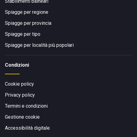
Stabilimenti balneari
Spiagge per regione
Spiagge per provincia
Spiagge per tipo
Spiagge per località più popolari
Condizioni
Cookie policy
Privacy policy
Termini e condizioni
Gestione cookie
Accessibilità digitale