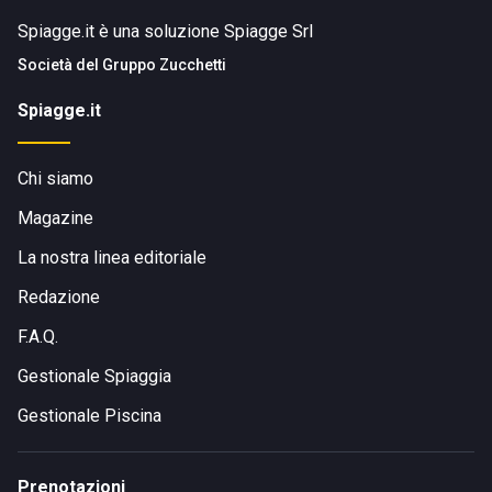
Spiagge.it è una soluzione Spiagge Srl
Società del
Gruppo Zucchetti
Spiagge.it
Chi siamo
Magazine
La nostra linea editoriale
Redazione
F.A.Q.
Gestionale Spiaggia
Gestionale Piscina
Prenotazioni