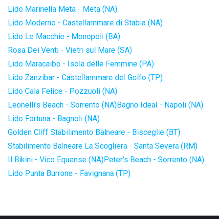
Lido Marinella Meta - Meta (NA)
Lido Moderno - Castellammare di Stabia (NA)
Lido Le Macchie - Monopoli (BA)
Rosa Dei Venti - Vietri sul Mare (SA)
Lido Maracaibo - Isola delle Femmine (PA)
Lido Zanzibar - Castellammare del Golfo (TP)
Lido Cala Felice - Pozzuoli (NA)
Leonelli's Beach - Sorrento (NA)
Bagno Ideal - Napoli (NA)
Lido Fortuna - Bagnoli (NA)
Golden Cliff Stabilimento Balneare - Bisceglie (BT)
Stabilimento Balneare La Scogliera - Santa Severa (RM)
Il Bikini - Vico Equense (NA)
Peter's Beach - Sorrento (NA)
Lido Punta Burrone - Favignana (TP)