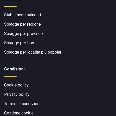
Stabilimenti balneari
Spiagge per regione
Spiagge per provincia
Spiagge per tipo
Spiagge per località più popolari
Condizioni
Cookie policy
Privacy policy
Termini e condizioni
Gestione cookie