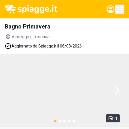
Bagno Primavera
Viareggio
, Toscana
Aggiornato da Spiagge.it il 06/08/2026
11