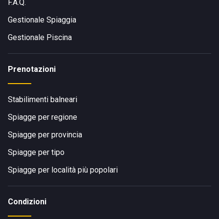
F.A.Q.
Gestionale Spiaggia
Gestionale Piscina
Prenotazioni
Stabilimenti balneari
Spiagge per regione
Spiagge per provincia
Spiagge per tipo
Spiagge per località più popolari
Condizioni