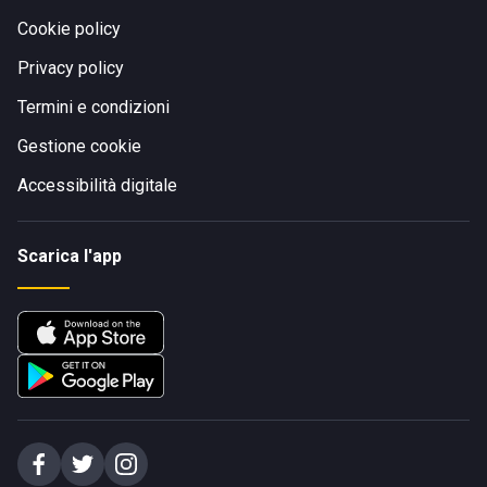
Cookie policy
Privacy policy
Termini e condizioni
Gestione cookie
Accessibilità digitale
Scarica l'app