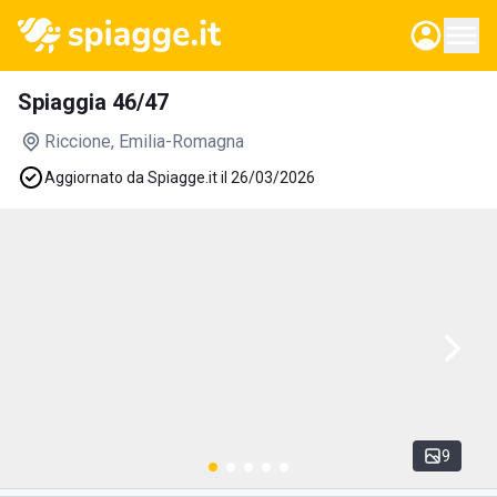
Spiaggia 46/47
Riccione
, Emilia-Romagna
Aggiornato da Spiagge.it il 26/03/2026
9