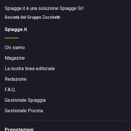
Spiagge.it è una soluzione Spiagge Srl
Società del
Gruppo Zucchetti
Spiagge.it
Chi siamo
Magazine
La nostra linea editoriale
Redazione
F.A.Q.
Gestionale Spiaggia
Gestionale Piscina
Prenotazioni