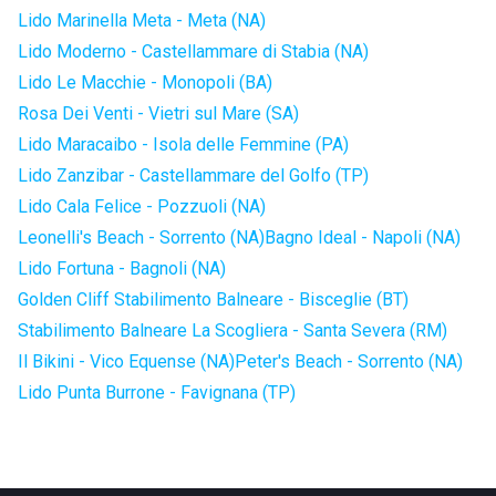
Lido Marinella Meta - Meta (NA)
Lido Moderno - Castellammare di Stabia (NA)
Lido Le Macchie - Monopoli (BA)
Rosa Dei Venti - Vietri sul Mare (SA)
Lido Maracaibo - Isola delle Femmine (PA)
Lido Zanzibar - Castellammare del Golfo (TP)
Lido Cala Felice - Pozzuoli (NA)
Leonelli's Beach - Sorrento (NA)
Bagno Ideal - Napoli (NA)
Lido Fortuna - Bagnoli (NA)
Golden Cliff Stabilimento Balneare - Bisceglie (BT)
Stabilimento Balneare La Scogliera - Santa Severa (RM)
Il Bikini - Vico Equense (NA)
Peter's Beach - Sorrento (NA)
Lido Punta Burrone - Favignana (TP)