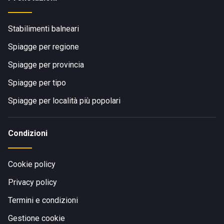
Stabilimenti balneari
Spiagge per regione
Spiagge per provincia
Spiagge per tipo
Spiagge per località più popolari
Condizioni
Cookie policy
Privacy policy
Termini e condizioni
Gestione cookie