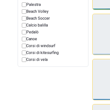
Palestra
Beach Volley
Beach Soccer
Calcio balilla
Pedalò
Canoe
Corsi di windsurf
Corsi di kitesurfing
Corsi di vela