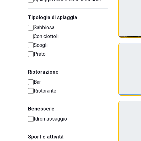
Tipologia di spiaggia
Sabbiosa
Con ciottoli
Scogli
Prato
Ristorazione
Bar
Ristorante
Benessere
Idromassaggio
Sport e attività