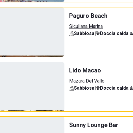
Paguro Beach
Siculiana Marina
Sabbiosa
·
Doccia calda
·
Lido Macao
Mazara Del Vallo
Sabbiosa
·
Doccia calda
·
Sunny Lounge Bar