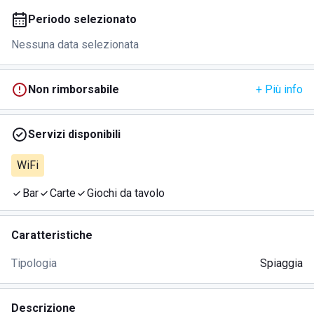
Periodo selezionato
Nessuna data selezionata
Non rimborsabile
+ Più info
Servizi disponibili
WiFi
Bar
Carte
Giochi da tavolo
Caratteristiche
Tipologia
Spiaggia
Descrizione