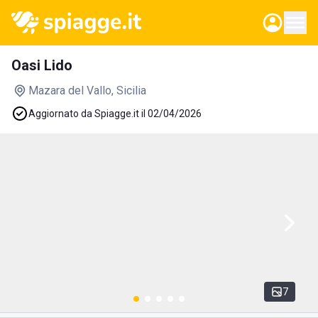
Oasi Lido
Mazara del Vallo
, Sicilia
Aggiornato da Spiagge.it il 02/04/2026
7