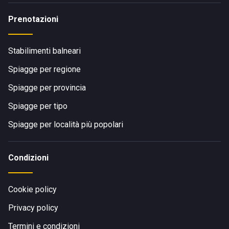
Prenotazioni
Stabilimenti balneari
Spiagge per regione
Spiagge per provincia
Spiagge per tipo
Spiagge per località più popolari
Condizioni
Cookie policy
Privacy policy
Termini e condizioni