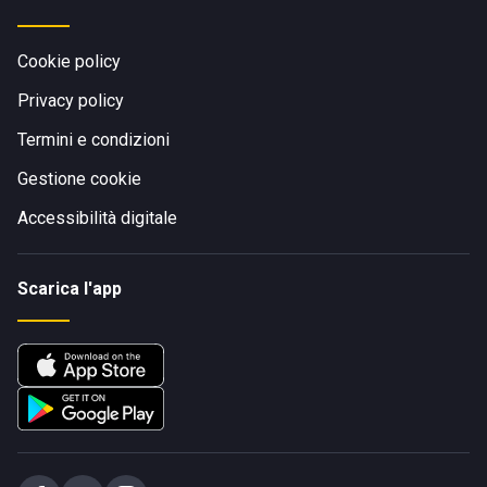
Cookie policy
Privacy policy
Termini e condizioni
Gestione cookie
Accessibilità digitale
Scarica l'app