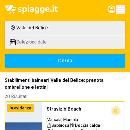
Valle del Belice
Seleziona date
Cerca
Stabilimenti balneari Valle del Belice: prenota
ombrellone e lettini
20 Risultati
In evidenza
Stravizio Beach
Marsala, Marsala
Sabbiosa
·
Doccia calda
·