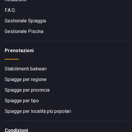
F.A.Q.
Gestionale Spiaggia
Gestionale Piscina
Prenotazioni
Stabilimenti balneari
Spiagge per regione
Spiagge per provincia
Spiagge per tipo
Spiagge per località più popolari
Condizioni