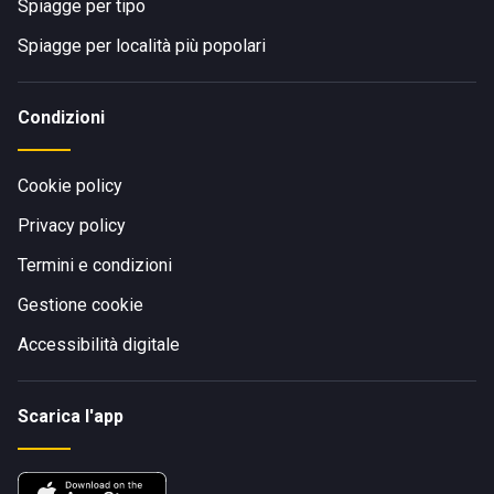
Spiagge per tipo
Spiagge per località più popolari
Condizioni
Cookie policy
Privacy policy
Termini e condizioni
Gestione cookie
Accessibilità digitale
Scarica l'app