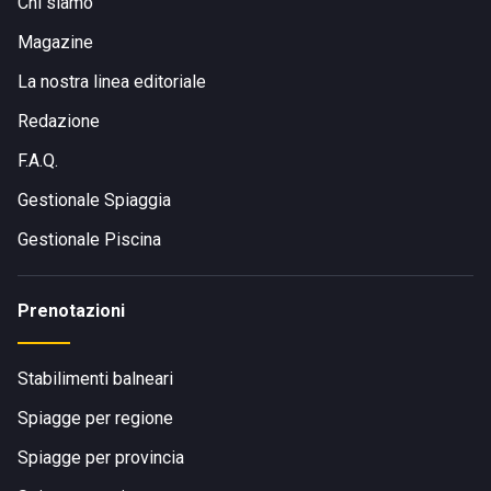
Chi siamo
Magazine
La nostra linea editoriale
Redazione
F.A.Q.
Gestionale Spiaggia
Gestionale Piscina
Prenotazioni
Stabilimenti balneari
Spiagge per regione
Spiagge per provincia